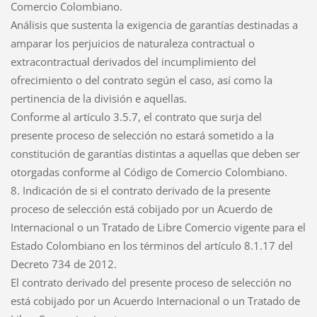
Comercio Colombiano.
Análisis que sustenta la exigencia de garantías destinadas a
amparar los perjuicios de naturaleza contractual o
extracontractual derivados del incumplimiento del
ofrecimiento o del contrato según el caso, así como la
pertinencia de la división e aquellas.
Conforme al artículo 3.5.7, el contrato que surja del
presente proceso de selección no estará sometido a la
constitución de garantías distintas a aquellas que deben ser
otorgadas conforme al Código de Comercio Colombiano.
8. Indicación de si el contrato derivado de la presente
proceso de selección está cobijado por un Acuerdo de
Internacional o un Tratado de Libre Comercio vigente para el
Estado Colombiano en los términos del artículo 8.1.17 del
Decreto 734 de 2012.
El contrato derivado del presente proceso de selección no
está cobijado por un Acuerdo Internacional o un Tratado de