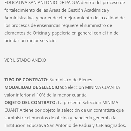
EDUCATIVA SAN ANTONIO DE PADUA dentro del proceso de
fortalecimiento de las Áreas de Gestión Académica y
Administrativa, y por ende el mejoramiento de la calidad de
los procesos de enseñanzas requiere el suministro de
elementos de Oficina y papelería en general con el fin de
brindar un mejor servicio.
VER LISTADO ANEXO
TIPO DE CONTRATO
: Suministro de Bienes
MODALIDAD DE SELECCIÓN
: Selección MINIMA CUANTIA
valor inferior al 10% de la menor cuantía
OBJETO DEL CONTRATO:
La presente Selección MINIMA
CUANTIA tiene por objeto la selección de un contratista que
suministre elementos de oficina y papelería general a la
Institución Educativa San Antonio de Padua y CER asignados.