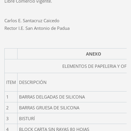
Libre Comercio vigente.
Carlos E. Santacruz Caicedo
Rector I.E. San Antonio de Padua
ANEXO
ELEMENTOS DE PAPELERIA Y OFICI
ITEM
DESCRIPCIÓN
1
BARRAS DELGADAS DE SILICONA
2
BARRAS GRUESA DE SILICONA
3
BISTURÍ
4
BLOCK CARTA SIN RAYAS 80 HOJAS