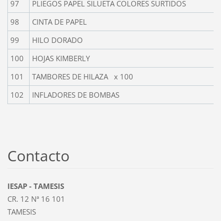
97
PLIEGOS PAPEL SILUETA COLORES SURTIDOS
98
CINTA DE PAPEL
99
HILO DORADO
100
HOJAS KIMBERLY
101
TAMBORES DE HILAZA x 100
102
INFLADORES DE BOMBAS
Contacto
IESAP - TAMESIS
CR. 12 Nª 16 101
TAMESIS