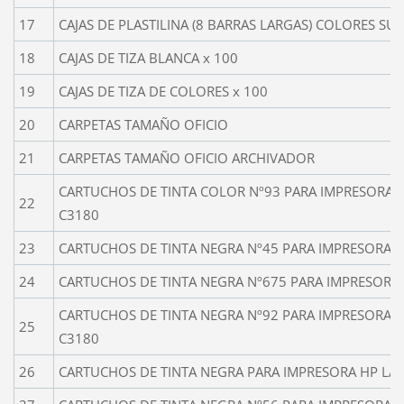
17
CAJAS DE PLASTILINA (8 BARRAS LARGAS) COLORES SU
18
CAJAS DE TIZA BLANCA x 100
19
CAJAS DE TIZA DE COLORES x 100
20
CARPETAS TAMAÑO OFICIO
21
CARPETAS TAMAÑO OFICIO ARCHIVADOR
CARTUCHOS DE TINTA COLOR Nº93 PARA IMPRESORA
22
C3180
23
CARTUCHOS DE TINTA NEGRA Nº45 PARA IMPRESORA H
24
CARTUCHOS DE TINTA NEGRA Nº675 PARA IMPRESORA
CARTUCHOS DE TINTA NEGRA Nº92 PARA IMPRESORA
25
C3180
26
CARTUCHOS DE TINTA NEGRA PARA IMPRESORA HP LASE