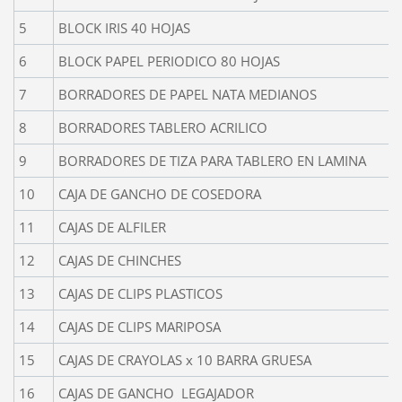
5
BLOCK IRIS 40 HOJAS
6
BLOCK PAPEL PERIODICO 80 HOJAS
7
BORRADORES DE PAPEL NATA MEDIANOS
8
BORRADORES TABLERO ACRILICO
9
BORRADORES DE TIZA PARA TABLERO EN LAMINA
10
CAJA DE GANCHO DE COSEDORA
11
CAJAS DE ALFILER
12
CAJAS DE CHINCHES
13
CAJAS DE CLIPS PLASTICOS
14
CAJAS DE CLIPS MARIPOSA
15
CAJAS DE CRAYOLAS x 10 BARRA GRUESA
16
CAJAS DE GANCHO LEGAJADOR