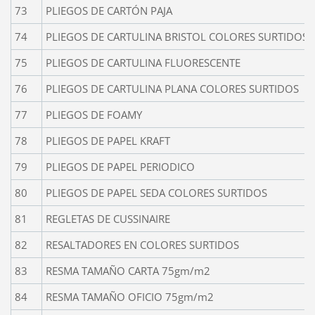
73
PLIEGOS DE CARTÓN PAJA
74
PLIEGOS DE CARTULINA BRISTOL COLORES SURTIDOS
75
PLIEGOS DE CARTULINA FLUORESCENTE
76
PLIEGOS DE CARTULINA PLANA COLORES SURTIDOS
77
PLIEGOS DE FOAMY
78
PLIEGOS DE PAPEL KRAFT
79
PLIEGOS DE PAPEL PERIODICO
80
PLIEGOS DE PAPEL SEDA COLORES SURTIDOS
81
REGLETAS DE CUSSINAIRE
82
RESALTADORES EN COLORES SURTIDOS
83
RESMA TAMAÑO CARTA 75gm/m2
84
RESMA TAMAÑO OFICIO 75gm/m2