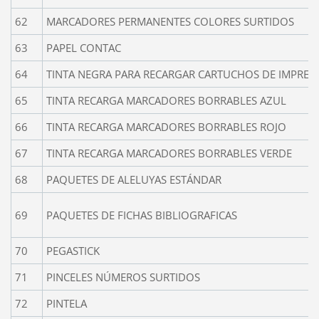
62
MARCADORES PERMANENTES COLORES SURTIDOS
63
PAPEL CONTAC
64
TINTA NEGRA PARA RECARGAR CARTUCHOS DE IMPRES
65
TINTA RECARGA MARCADORES BORRABLES AZUL
66
TINTA RECARGA MARCADORES BORRABLES ROJO
67
TINTA RECARGA MARCADORES BORRABLES VERDE
68
PAQUETES DE ALELUYAS ESTÁNDAR
69
PAQUETES DE FICHAS BIBLIOGRAFICAS
70
PEGASTICK
71
PINCELES NÚMEROS SURTIDOS
72
PINTELA