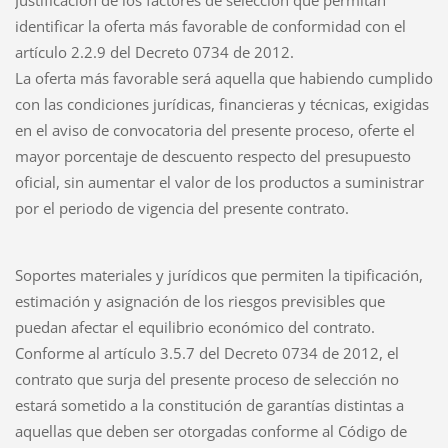
identificar la oferta más favorable de conformidad con el
artículo 2.2.9 del Decreto 0734 de 2012.
La oferta más favorable será aquella que habiendo cumplido
con las condiciones jurídicas, financieras y técnicas, exigidas
en el aviso de convocatoria del presente proceso, oferte el
mayor porcentaje de descuento respecto del presupuesto
oficial, sin aumentar el valor de los productos a suministrar
por el periodo de vigencia del presente contrato.
Soportes materiales y jurídicos que permiten la tipificación,
estimación y asignación de los riesgos previsibles que
puedan afectar el equilibrio económico del contrato.
Conforme al artículo 3.5.7 del Decreto 0734 de 2012, el
contrato que surja del presente proceso de selección no
estará sometido a la constitución de garantías distintas a
aquellas que deben ser otorgadas conforme al Código de