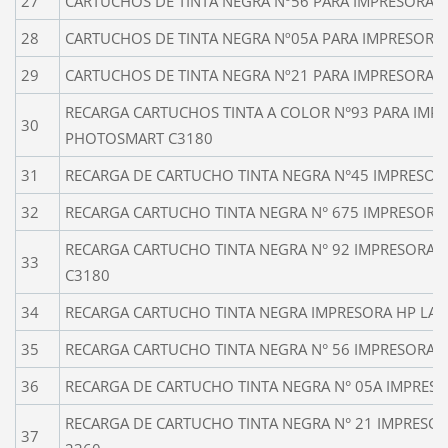
27
CARTUCHOS DE TINTA NEGRA Nº56 PARA IMPRESORA 
28
CARTUCHOS DE TINTA NEGRA Nº05A PARA IMPRESORA 
29
CARTUCHOS DE TINTA NEGRA Nº21 PARA IMPRESORA H
RECARGA CARTUCHOS TINTA A COLOR N°93 PARA IMP
30
PHOTOSMART C3180
31
RECARGA DE CARTUCHO TINTA NEGRA N°45 IMPRESORA
32
RECARGA CARTUCHO TINTA NEGRA N° 675 IMPRESORA
RECARGA CARTUCHO TINTA NEGRA N° 92 IMPRESORA
33
C3180
34
RECARGA CARTUCHO TINTA NEGRA IMPRESORA HP LASE
35
RECARGA CARTUCHO TINTA NEGRA N° 56 IMPRESORA P
36
RECARGA DE CARTUCHO TINTA NEGRA N° 05A IMPRESOR
RECARGA DE CARTUCHO TINTA NEGRA N° 21 IMPRESOR
37