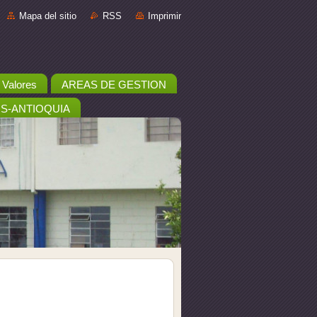
Mapa del sitio
RSS
Imprimir
y Valores
AREAS DE GESTION
IS-ANTIOQUIA