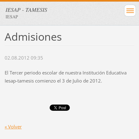
IESAP - TAMESIS
IESAP
Admisiones
02.08.2012 09:35
El Tercer periodo escolar de nuestra Institución Educativa
Iesap-tamesis comienzo el 3 de Julio de 2012.
« Volver