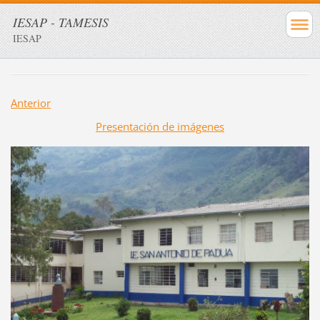
IESAP - TAMESIS
IESAP
Anterior
Presentación de imágenes